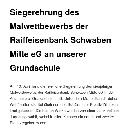
Siegerehrung des
Malwettbewerbs der
Raiffeisenbank Schwaben
Mitte eG an unserer
Grundschule
Am 10. April fand die feierliche Siegerehrung des diesjährigen
Malwettbewerbs der Raiffeisenbank Schwaben Mitte eG in der
Aula unserer Grundschule statt. Unter dem Motto „Bau dir deine
Welt“ hatten die Schülerinnen und Schüler ihrer Kreativität freien
Lauf gelassen. Die besten Werke wurden von einer fachkundigen
Jury ausgewählt, wobei in allen Klassen ein erster und zweiter
Platz vergeben wurde.