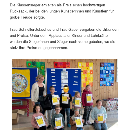
Die Klassensieger erhielten als Preis einen hochwertigen
Rucksack, der bei den jungen Künstlerinnen und Künstlern für
große Freude sorgte.
Frau Schneller-Jokschus und Frau Gauer vergaben die Urkunden
und Preise. Unter dem Applaus aller Kinder und Lehrkräfte
wurden die Siegerinnen und Sieger nach vorne gebeten, wo sie
stolz ihre Preise entgegennahmen.