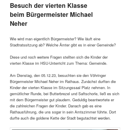
Besuch der vierten Klasse
beim Bürgermeister Michael
Neher
Wie wird man eigentlich Bürgermeister? Wie läuft eine
Stadtratssitzung ab? Welche Ämter gibt es in einer Gemeinde?
Diese und noch weitere Fragen stellten sich die Kinder der
vierten Klasse im HSU-Unterricht zum Thema: Gemeinde.
Am Dienstag, den 05.12.23, besuchten sie den Vöhringer
Bürgermeister Michael Neher im Rathaus. Zunächst durften die
Kinder der vierten Klasse im Sitzungssaal Platz nehmen. In
gemütlicher Runde, bei Butterbrezel und Saftschorle, ließ es sich
mit dem Bürgermeister gut plaudern. Geduldig beantwortete er
die zahlreichen Fragen der Kinder. Danach gab es eine
Rathausführung, die uns sogar in sein Amtszimmer führte. Dort
durfte auch die goldene Kette der Stadt begutachtet werden.