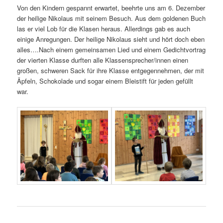
Von den Kindern gespannt erwartet, beehrte uns am 6. Dezember
der heilige Nikolaus mit seinem Besuch. Aus dem goldenen Buch
las er viel Lob für die Klasen heraus. Allerdings gab es auch
einige Anregungen. Der heilige Nikolaus sieht und hört doch eben
alles….Nach einem gemeinsamen Lied und einem Gedichtvortrag
der vierten Klasse durften alle Klassensprecher/innen einen
großen, schweren Sack für ihre Klasse entgegennehmen, der mit
Äpfeln, Schokolade und sogar einem Bleistift für jeden gefüllt
war.