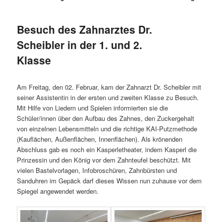
Besuch des Zahnarztes Dr.
Scheibler in der 1. und 2.
Klasse
Am Freitag, den 02. Februar, kam der Zahnarzt Dr. Scheibler mit
seiner Assistentin in der ersten und zweiten Klasse zu Besuch.
Mit Hilfe von Liedern und Spielen informierten sie die
Schüler/innen über den Aufbau des Zahnes, den Zuckergehalt
von einzelnen Lebensmitteln und die richtige KAI-Putzmethode
(Kauflächen, Außenflächen, Innenflächen). Als krönenden
Abschluss gab es noch ein Kasperletheater, indem Kasperl die
Prinzessin und den König vor dem Zahnteufel beschützt. Mit
vielen Bastelvorlagen, Infobroschüren, Zahnbürsten und
Sanduhren im Gepäck darf dieses Wissen nun zuhause vor dem
Spiegel angewendet werden.