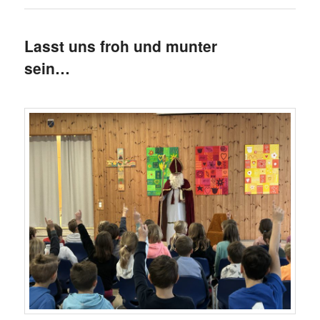
Lasst uns froh und munter
sein…