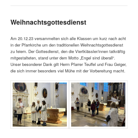
Weihnachtsgottesdienst
Am 20.12.23 versammelten sich alle Klassen um kurz nach acht
in der Pfarrkirche um den traditionellen Weihnachtsgottesdienst
zu feiern. Der Gottesdienst, den die Viertklässler/innen tatkräftig
mitgestalteten, stand unter dem Motto „Engel sind überall“.
Unser besonderer Dank gilt Herrn Pfarrer Teuffel und Frau Geiger,
die sich immer besonders viel Mühe mit der Vorbereitung macht.