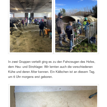
In zwei Gruppen verteilt ging es zu den Fahrzeugen des Hofes,
dem Heu- und Strohlager. Wir lernten auch die verschiedenen
Kühe und deren Alter kennen. Ein Kälbchen ist an diesem Tag,
um 6 Uhr morgens erst geboren.