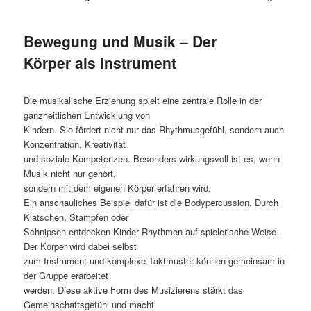
Bewegung und Musik – Der
Körper als Instrument
Die musikalische Erziehung spielt eine zentrale Rolle in der
ganzheitlichen Entwicklung von
Kindern. Sie fördert nicht nur das Rhythmusgefühl, sondern auch
Konzentration, Kreativität
und soziale Kompetenzen. Besonders wirkungsvoll ist es, wenn
Musik nicht nur gehört,
sondern mit dem eigenen Körper erfahren wird.
Ein anschauliches Beispiel dafür ist die Bodypercussion. Durch
Klatschen, Stampfen oder
Schnipsen entdecken Kinder Rhythmen auf spielerische Weise.
Der Körper wird dabei selbst
zum Instrument und komplexe Taktmuster können gemeinsam in
der Gruppe erarbeitet
werden. Diese aktive Form des Musizierens stärkt das
Gemeinschaftsgefühl und macht