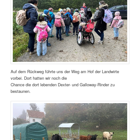
Auf dem Rückweg führte uns der Weg am Hof der Landwirte
vorbei. Dort hatten wir noch die
Chance die dort lebenden Dexter- und Galloway-Rinder zu
bestaunen.