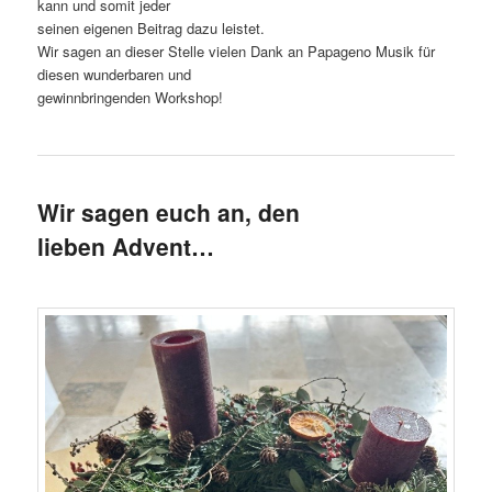
kann und somit jeder
seinen eigenen Beitrag dazu leistet.
Wir sagen an dieser Stelle vielen Dank an Papageno Musik für
diesen wunderbaren und
gewinnbringenden Workshop!
Wir sagen euch an, den
lieben Advent…