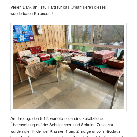
Vielen Dank an Frau Hartl für das Organisieren dieses
wunderbaren Kalenders!
Am Freitag, den 5.12. wartete noch eine zusätzliche
Überraschung auf die Schülerinnen und Schüler. Zunächst
wurden die Kinder der Klassen 1 und 2 morgens vom Nikolaus