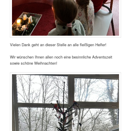
Vielen Dank geht an dieser Stelle an alle fleißigen Helfer!
Wir wünschen Ihnen allen noch eine besinnliche Adventszeit
sowie schöne Weihnachten!