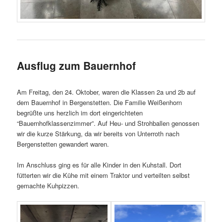
Ausflug zum Bauernhof
Am Freitag, den 24. Oktober, waren die Klassen 2a und 2b auf
dem Bauernhof in Bergenstetten. Die Familie Weißenhorn
begrüßte uns herzlich im dort eingerichteten
“Bauernhofklassenzimmer”. Auf Heu- und Strohballen genossen
wir die kurze Stärkung, da wir bereits von Unterroth nach
Bergenstetten gewandert waren.
Im Anschluss ging es für alle Kinder in den Kuhstall. Dort
fütterten wir die Kühe mit einem Traktor und verteilten selbst
gemachte Kuhpizzen.