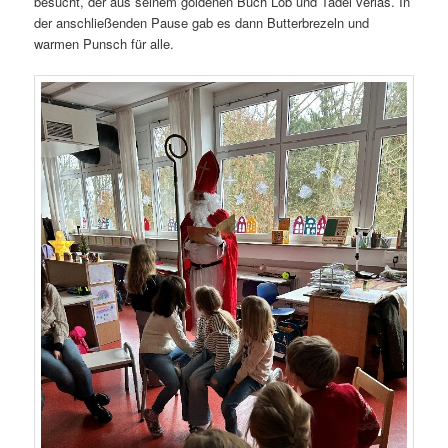
besucht, der aus seinem goldenen Buch Lob und Tadel verlas. In
der anschließenden Pause gab es dann Butterbrezeln und
warmen Punsch für alle.