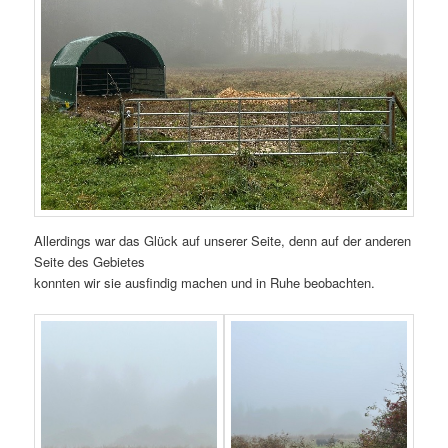
Allerdings war das Glück auf unserer Seite, denn auf der anderen
Seite des Gebietes
konnten wir sie ausfindig machen und in Ruhe beobachten.