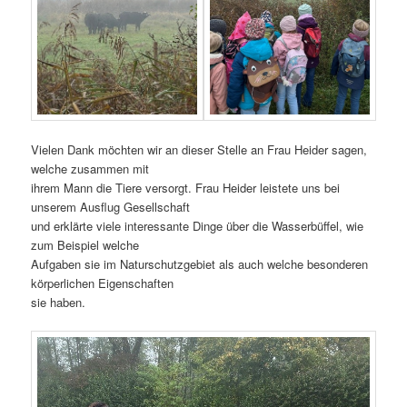
Vielen Dank möchten wir an dieser Stelle an Frau Heider sagen,
welche zusammen mit
ihrem Mann die Tiere versorgt. Frau Heider leistete uns bei
unserem Ausflug Gesellschaft
und erklärte viele interessante Dinge über die Wasserbüffel, wie
zum Beispiel welche
Aufgaben sie im Naturschutzgebiet als auch welche besonderen
körperlichen Eigenschaften
sie haben.