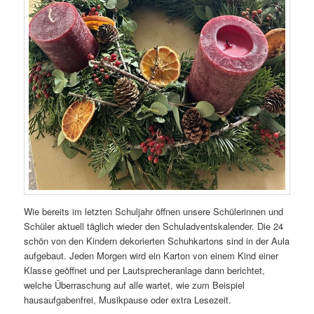
Wie bereits im letzten Schuljahr öffnen unsere Schülerinnen und
Schüler aktuell täglich wieder den Schuladventskalender. Die 24
schön von den Kindern dekorierten Schuhkartons sind in der Aula
aufgebaut. Jeden Morgen wird ein Karton von einem Kind einer
Klasse geöffnet und per Lautsprecheranlage dann berichtet,
welche Überraschung auf alle wartet, wie zum Beispiel
hausaufgabenfrei, Musikpause oder extra Lesezeit.