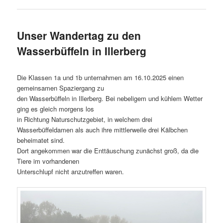
Unser Wandertag zu den
Wasserbüffeln in Illerberg
Die Klassen 1a und 1b unternahmen am 16.10.2025 einen
gemeinsamen Spaziergang zu
den Wasserbüffeln in Illerberg. Bei nebeligem und kühlem Wetter
ging es gleich morgens los
in Richtung Naturschutzgebiet, in welchem drei
Wasserbüffeldamen als auch ihre mittlerweile drei Kälbchen
beheimatet sind.
Dort angekommen war die Enttäuschung zunächst groß, da die
Tiere im vorhandenen
Unterschlupf nicht anzutreffen waren.