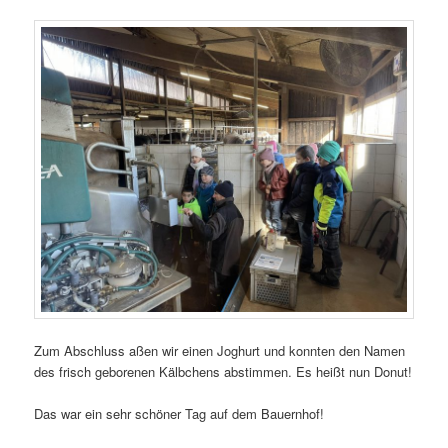
Zum Abschluss aßen wir einen Joghurt und konnten den Namen
des frisch geborenen Kälbchens abstimmen. Es heißt nun Donut!
Das war ein sehr schöner Tag auf dem Bauernhof!