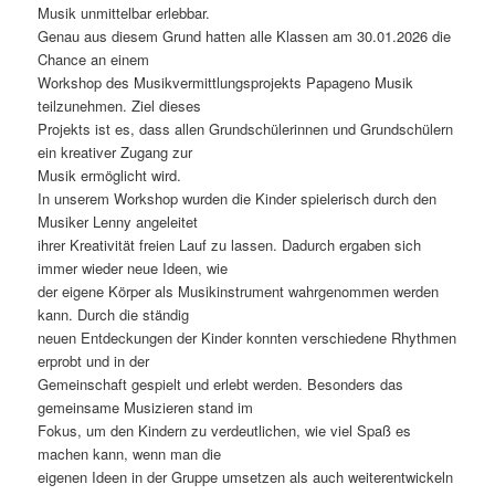
Musik unmittelbar erlebbar.
Genau aus diesem Grund hatten alle Klassen am 30.01.2026 die
Chance an einem
Workshop des Musikvermittlungsprojekts Papageno Musik
teilzunehmen. Ziel dieses
Projekts ist es, dass allen Grundschülerinnen und Grundschülern
ein kreativer Zugang zur
Musik ermöglicht wird.
In unserem Workshop wurden die Kinder spielerisch durch den
Musiker Lenny angeleitet
ihrer Kreativität freien Lauf zu lassen. Dadurch ergaben sich
immer wieder neue Ideen, wie
der eigene Körper als Musikinstrument wahrgenommen werden
kann. Durch die ständig
neuen Entdeckungen der Kinder konnten verschiedene Rhythmen
erprobt und in der
Gemeinschaft gespielt und erlebt werden. Besonders das
gemeinsame Musizieren stand im
Fokus, um den Kindern zu verdeutlichen, wie viel Spaß es
machen kann, wenn man die
eigenen Ideen in der Gruppe umsetzen als auch weiterentwickeln