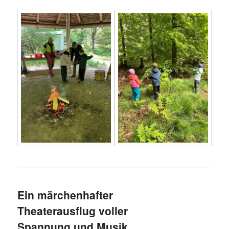
Ein märchenhafter
Theaterausflug voller
Spannung und Musik