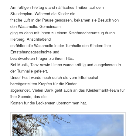
Am rußigen Freitag stand närrisches Treiben auf dem
Stundenplan. Während die Kinder die
frische Luft in der Pause genossen, bekamen sie Besuch von
den Wasamolle. Gemeinsam
ging es dann mit ihnen zu einem Krachmacherumzug durch
Illerberg. Anschließend
erzählten die Wasamolle in der Turnhalle den Kindern ihre
Entstehungsgeschichte und
beantworteten Fragen zu ihrem Häs.
Bei Musik, Tanz sowie Limbo wurde kräftig und ausgelassen in
der Turnhalle gefeiert.
Unser Fest wurde noch durch die vom Elternbeirat
bereitgestellten Krapfen für die Kinder
abgerundet. Vielen Dank geht auch an das Kleidermarkt-Team für
ihre Spende, das die
Kosten für die Leckereien übernommen hat.