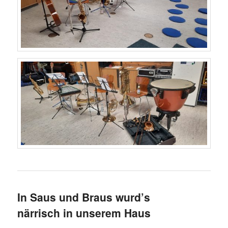
In Saus und Braus wurd’s
närrisch in unserem Haus