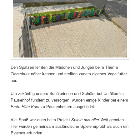
Den Spatzen lernten die Mädchen und Jungen beim Thema
Tierschutz
näher kennen und stellten zudem eigenes Vogelfutter
her.
Um zukünftig unsere Schülerinnen und Schüler bei Unfällen im
Pausenhof fundiert zu versorgen, wurden einige Kinder bei einem
Erste-Hilfe-Kurs
zu Pausenhelfern ausgebildet.
Viel Spaß war auch beim Projekt
Spiele aus aller Welt
geboten.
Hier wurden gemeinsam ausländische Spiele erprobt als auch ein
Eigenes erfunden.