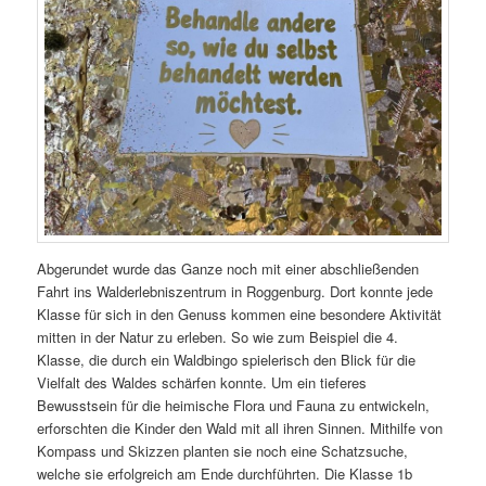
Abgerundet wurde das Ganze noch mit einer abschließenden
Fahrt ins Walderlebniszentrum in Roggenburg. Dort konnte jede
Klasse für sich in den Genuss kommen eine besondere Aktivität
mitten in der Natur zu erleben. So wie zum Beispiel die 4.
Klasse, die durch ein Waldbingo spielerisch den Blick für die
Vielfalt des Waldes schärfen konnte. Um ein tieferes
Bewusstsein für die heimische Flora und Fauna zu entwickeln,
erforschten die Kinder den Wald mit all ihren Sinnen. Mithilfe von
Kompass und Skizzen planten sie noch eine Schatzsuche,
welche sie erfolgreich am Ende durchführten. Die Klasse 1b