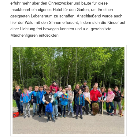
erfuhr mehr über den Ohrenzwicker und baute für diese
Insektenart ein eigenes Hotel für den Garten, um ihr einen
geeigneten Lebensraum zu schaffen. Anschließend wurde auch
hier der Wald mit den Sinnen erforscht, indem sich die Kinder auf
einer Lichtung frei bewegen konnten und u.a. geschnitzte
Märchenfiguren entdeckten.