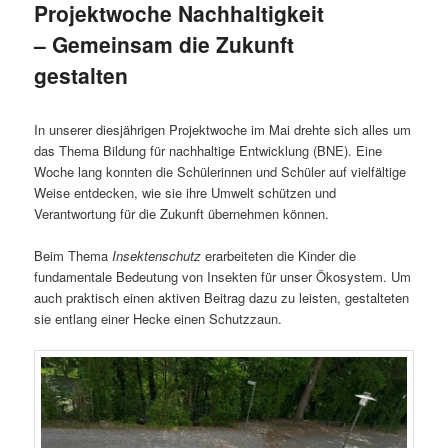
Projektwoche Nachhaltigkeit
– Gemeinsam die Zukunft
gestalten
In unserer diesjährigen Projektwoche im Mai drehte sich alles um
das Thema Bildung für nachhaltige Entwicklung (BNE). Eine
Woche lang konnten die Schülerinnen und Schüler auf vielfältige
Weise entdecken, wie sie ihre Umwelt schützen und
Verantwortung für die Zukunft übernehmen können.
Beim Thema
Insektenschutz
erarbeiteten die Kinder die
fundamentale Bedeutung von Insekten für unser Ökosystem. Um
auch praktisch einen aktiven Beitrag dazu zu leisten, gestalteten
sie entlang einer Hecke einen Schutzzaun.