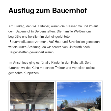
Ausflug zum Bauernhof
Am Freitag, den 24. Oktober, waren die Klassen 2a und 2b auf
dem Bauernhof in Bergenstetten. Die Familie Weißenhorn
begrüßte uns herzlich im dort eingerichteten
“Bauernhofklassenzimmer”. Auf Heu- und Strohballen genossen
wir die kurze Stärkung, da wir bereits von Unterroth nach
Bergenstetten gewandert waren.
Im Anschluss ging es für alle Kinder in den Kuhstall. Dort
fütterten wir die Kühe mit einem Traktor und verteilten selbst
gemachte Kuhpizzen.