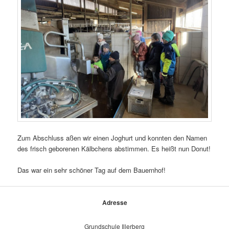
Zum Abschluss aßen wir einen Joghurt und konnten den Namen
des frisch geborenen Kälbchens abstimmen. Es heißt nun Donut!
Das war ein sehr schöner Tag auf dem Bauernhof!
Adresse
Grundschule Illerberg