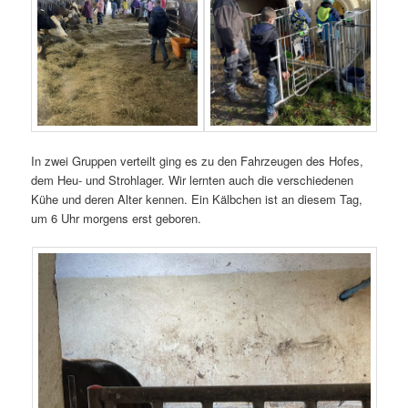
In zwei Gruppen verteilt ging es zu den Fahrzeugen des Hofes,
dem Heu- und Strohlager. Wir lernten auch die verschiedenen
Kühe und deren Alter kennen. Ein Kälbchen ist an diesem Tag,
um 6 Uhr morgens erst geboren.